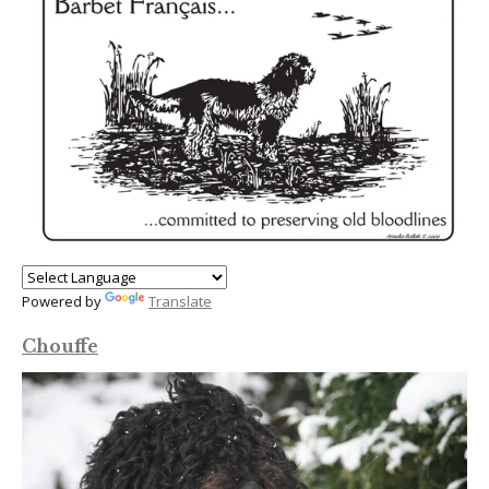
Powered by
Translate
Chouffe