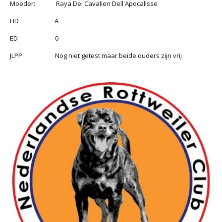
Moeder: Raya Dei Cavalieri Dell'Apocalisse
HD A
ED 0
JLPP Nog niet getest maar beide ouders zijn vrij