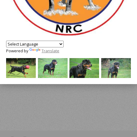
Powered by
Translate