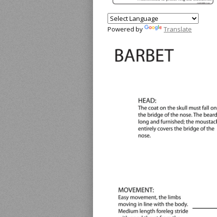
Powered by
Translate